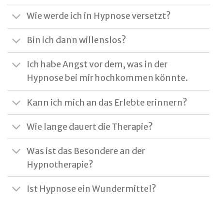
Wie werde ich in Hypnose versetzt?
Bin ich dann willenslos?
Ich habe Angst vor dem, was in der
Hypnose bei mir hochkommen könnte.
Kann ich mich an das Erlebte erinnern?
Wie lange dauert die Therapie?
Was ist das Besondere an der
Hypnotherapie?
Ist Hypnose ein Wundermittel?