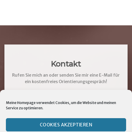
Kontakt
Rufen Sie mich an oder senden Sie mir eine E-Mail für
ein kostenfreies Orientierungsgespräch!
Meine Homepage verwendet Cookies, um die Website und meinen
0176 – 47 33 45 74
Service zu optimieren.
info@sonja-simone.de
COOKIES AKZEPTIEREN