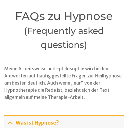
FAQs zu Hypnose
(Frequently asked
questions)
Meine Arbeitsweise und -philosophie wird in den
Antworten auf häufig gestellte Fragen zur Heilhypnose
am besten deutlich. Auch wenn „nur“ von der
Hypnotherapie die Rede ist, bezieht sich der Text
allgemein auf meine Therapie-Arbeit.
Was ist Hypnose?