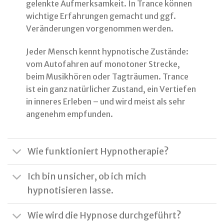
gelenkte Aufmerksamkeit. In Trance können
wichtige Erfahrungen gemacht und ggf.
Veränderungen vorgenommen werden.
Jeder Mensch kennt hypnotische Zustände:
vom Autofahren auf monotoner Strecke,
beim Musikhören oder Tagträumen. Trance
ist ein ganz natürlicher Zustand, ein Vertiefen
in inneres Erleben – und wird meist als sehr
angenehm empfunden.
Wie funktioniert Hypnotherapie?
Ich bin unsicher, ob ich mich
hypnotisieren lasse.
Wie wird die Hypnose durchgeführt?