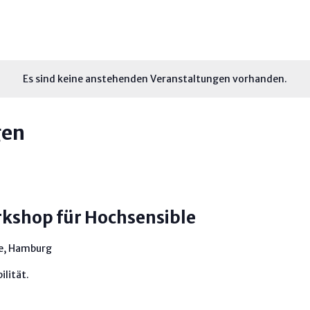
Es sind keine anstehenden Veranstaltungen vorhanden.
gen
kshop für Hochsensible
ee, Hamburg
ilität.